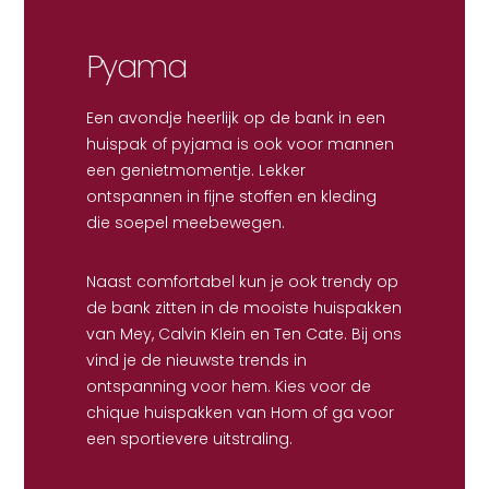
Pyama
Een avondje heerlijk op de bank in een
huispak of pyjama is ook voor mannen
een genietmomentje. Lekker
ontspannen in fijne stoffen en kleding
die soepel meebewegen.
Naast comfortabel kun je ook trendy op
de bank zitten in de mooiste huispakken
van Mey, Calvin Klein en Ten Cate. Bij ons
vind je de nieuwste trends in
ontspanning voor hem. Kies voor de
chique huispakken van Hom of ga voor
een sportievere uitstraling.